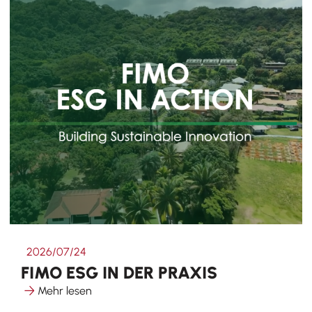
2026/07/24
FIMO ESG IN DER PRAXIS
Mehr lesen