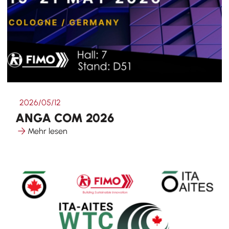
2026/05/12
ANGA COM 2026
Mehr lesen