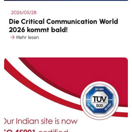
2026/05/28
Die Critical Communication World
2026 kommt bald!
Mehr lesen