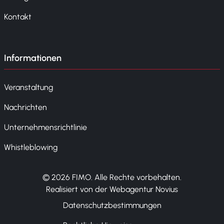
Kontakt
Informationen
Veranstaltung
Nachrichten
Unternehmensrichtlinie
Whistleblowing
© 2026 FIMO. Alle Rechte vorbehalten.
Realisiert von der Webagentur Novius
Datenschutzbestimmungen