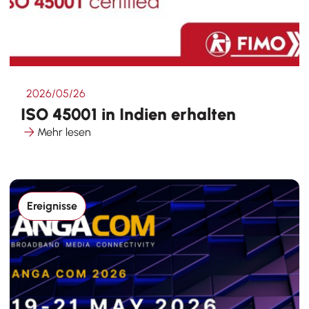
2026/05/26
ISO 45001 in Indien erhalten
Mehr lesen
Ereignisse