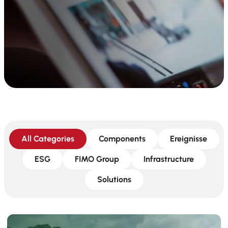
All Categories
Components
Ereignisse
ESG
FIMO Group
Infrastructure
Solutions