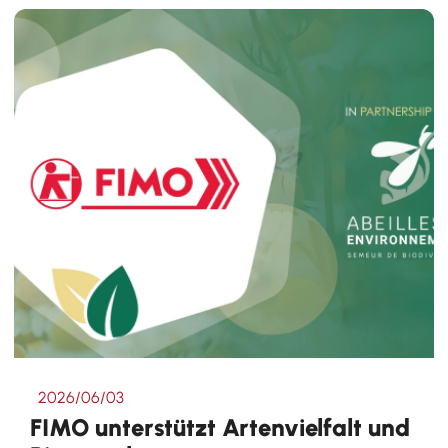
2026/06/03
FIMO unterstützt Artenvielfalt und