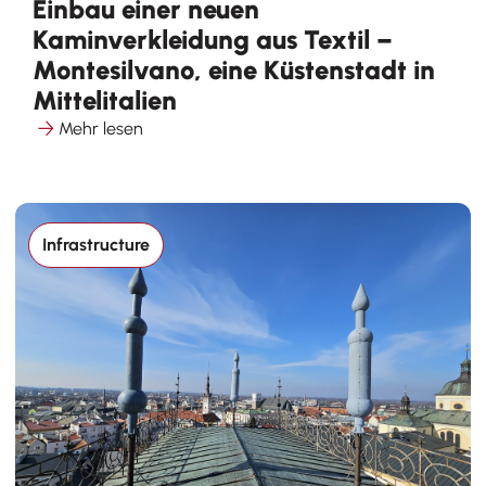
Einbau einer neuen
Kaminverkleidung aus Textil –
Montesilvano, eine Küstenstadt in
Mittelitalien
Mehr lesen
Infrastructure