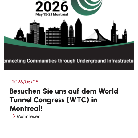
2026/05/08
Besuchen Sie uns auf dem World
Tunnel Congress (WTC) in
Montreal!
Mehr lesen