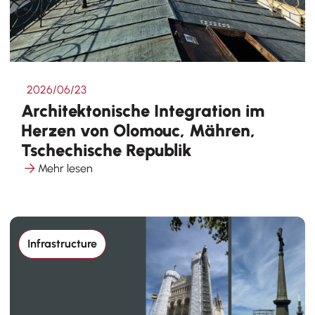
2026/06/23
Architektonische Integration im
Herzen von Olomouc, Mähren,
Tschechische Republik
Mehr lesen
Infrastructure