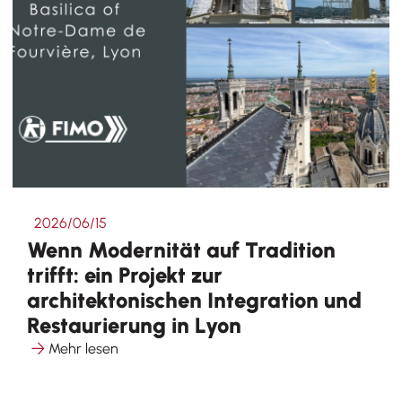
2026/06/15
Wenn Modernität auf Tradition
trifft: ein Projekt zur
architektonischen Integration und
Restaurierung in Lyon
Mehr lesen