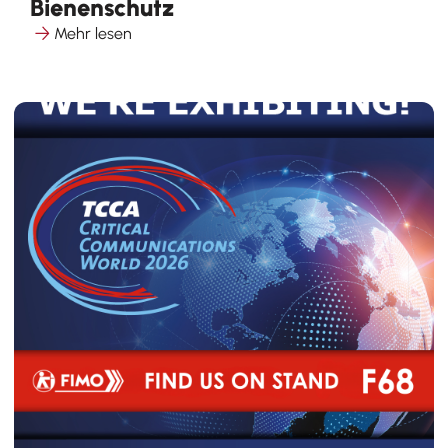
Bienenschutz
Mehr lesen