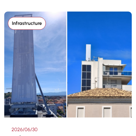
Infrastructure
2026/06/30