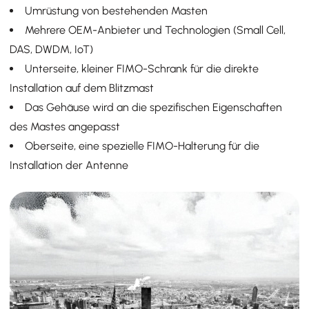
Umrüstung von bestehenden Masten
Mehrere OEM-Anbieter und Technologien (Small Cell,
DAS, DWDM, IoT)
Unterseite, kleiner FIMO-Schrank für die direkte
Installation auf dem Blitzmast
Das Gehäuse wird an die spezifischen Eigenschaften
des Mastes angepasst
Oberseite, eine spezielle FIMO-Halterung für die
Installation der Antenne