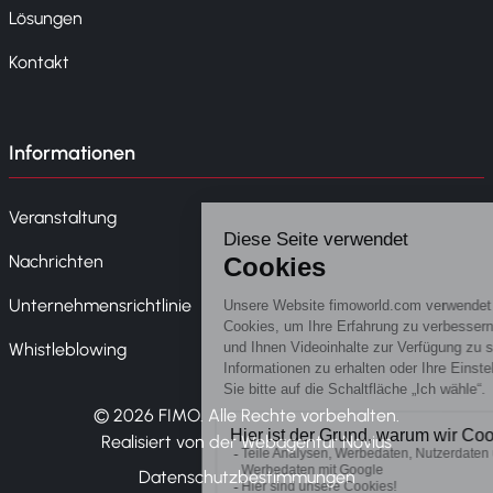
Lösungen
Kontakt
Informationen
Veranstaltung
Nachrichten
Unternehmensrichtlinie
Whistleblowing
© 2026 FIMO. Alle Rechte vorbehalten.
Realisiert von der Webagentur Novius
Datenschutzbestimmungen