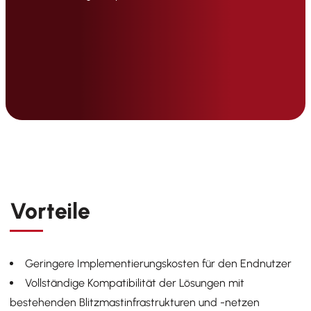
Vorteile
Geringere
Implementierungskosten für den Endnutzer
Vollständige Kompatibilität der Lösungen mit
bestehenden Blitzmastinfrastrukturen und -netzen