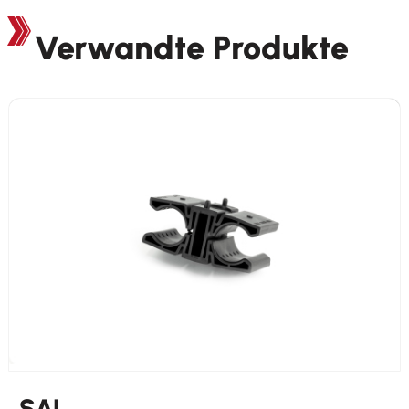
Verwandte Produkte
SAL