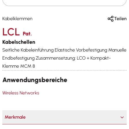
Kabelklemmen
Teilen
LCL
Pat.
Kabelschellen
Seitliche Kabeleinführung Elastische Vorbefestigung Manuelle
Endbefestigung Zusammensetzung: LCO + Kompakt-
Klemme MCM 8
Anwendungsbereiche
Wireless Networks
Merkmale