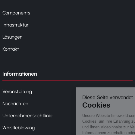
Components
Infrastruktur
Lösungen
Kontakt
Informationen
Veranstaltung
Nachrichten
Unternehmensrichtlinie
Whistleblowing