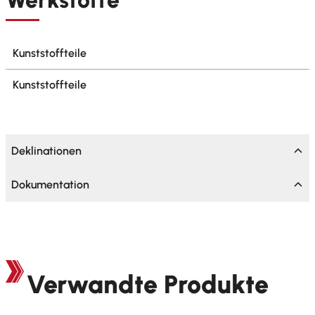
Kunststoffteile
Kunststoffteile
Deklinationen
Dokumentation
Verwandte Produkte