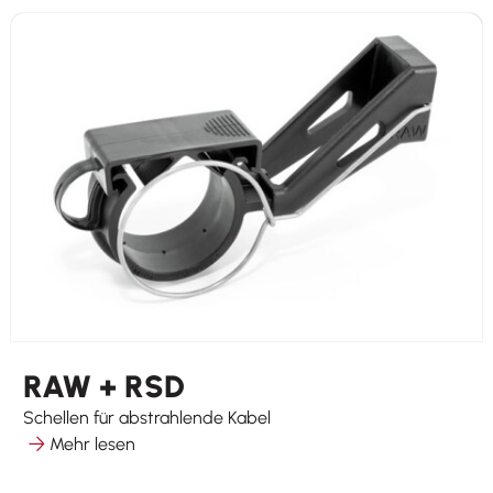
RAW + RSD
Schellen für abstrahlende Kabel
Mehr lesen