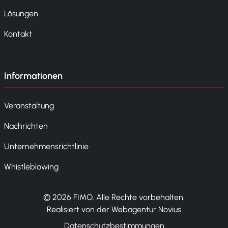
Lösungen
Kontakt
Informationen
Veranstaltung
Nachrichten
Unternehmensrichtlinie
Whistleblowing
© 2026 FIMO. Alle Rechte vorbehalten.
Realisiert von der Webagentur Novius
Datenschutzbestimmungen