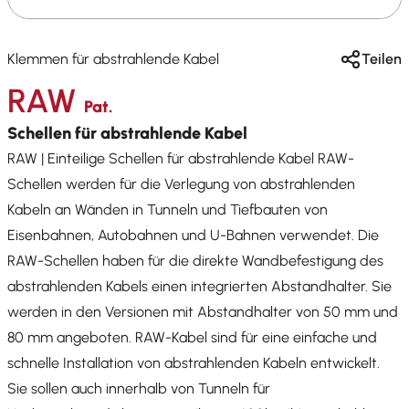
Klemmen für abstrahlende Kabel
Teilen
RAW
Pat.
Schellen für abstrahlende Kabel
RAW | Einteilige Schellen für abstrahlende Kabel RAW-
Schellen werden für die Verlegung von abstrahlenden
Kabeln an Wänden in Tunneln und Tiefbauten von
Eisenbahnen, Autobahnen und U-Bahnen verwendet. Die
RAW-Schellen haben für die direkte Wandbefestigung des
abstrahlenden Kabels einen integrierten Abstandhalter. Sie
werden in den Versionen mit Abstandhalter von 50 mm und
80 mm angeboten. RAW-Kabel sind für eine einfache und
schnelle Installation von abstrahlenden Kabeln entwickelt.
Sie sollen auch innerhalb von Tunneln für