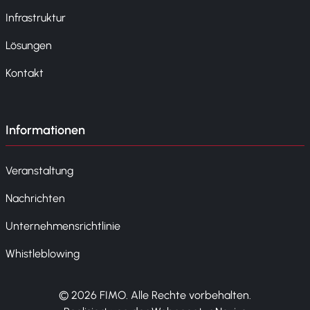
Infrastruktur
Lösungen
Kontakt
Informationen
Veranstaltung
Nachrichten
Unternehmensrichtlinie
Whistleblowing
© 2026 FIMO. Alle Rechte vorbehalten.