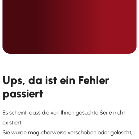
Ups, da ist ein Fehler
passiert
Es scheint, dass die von Ihnen gesuchte Seite nicht
existiert.
Sie wurde möglicherweise verschoben oder gelöscht,