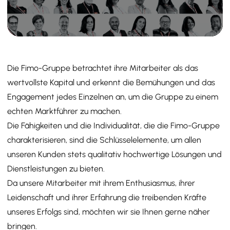
Die Fimo-Gruppe betrachtet ihre Mitarbeiter als das
wertvollste Kapital und erkennt die Bemühungen und das
Engagement jedes Einzelnen an, um die Gruppe zu einem
echten Marktführer zu machen.
Die Fähigkeiten und die Individualität, die die Fimo-Gruppe
charakterisieren, sind die Schlüsselelemente, um allen
unseren Kunden stets qualitativ hochwertige Lösungen und
Dienstleistungen zu bieten.
Da unsere Mitarbeiter mit ihrem Enthusiasmus, ihrer
Leidenschaft und ihrer Erfahrung die treibenden Kräfte
unseres Erfolgs sind, möchten wir sie Ihnen gerne näher
bringen.