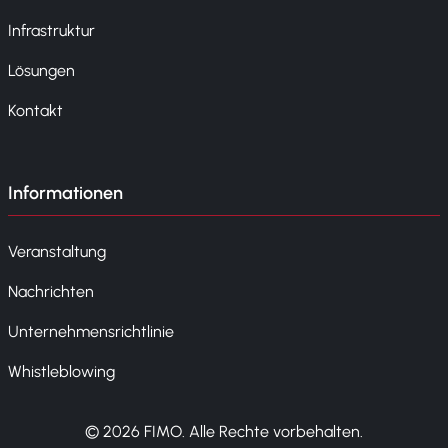
Infrastruktur
Lösungen
Kontakt
Informationen
Veranstaltung
Nachrichten
Unternehmensrichtlinie
Whistleblowing
© 2026 FIMO. Alle Rechte vorbehalten.