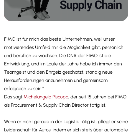
FIMO ist für mich das beste Unternehmen, weil unser
motivierendes Umfeld mir die Möglichkeit gibt, persönlich
und beruflich zu wachsen. Die DNA der FIMO ist die
Entwicklung, und im Laufe der Jahre habe ich immer den
Teamgeist und den Ehrgeiz geschätzt, ständig neue
Herausforderungen anzunehmen und gemeinsam
erfolgreich zu sein."
Das sagt
Michelangelo Piscopo
, der seit 15 Jahren bei FIMO
als Procurement & Supply Chain Director tätig ist.
Wenn er nicht gerade in der Logistik tätig ist, pflegt er seine
Leidenschaft für Autos, indem er sich stets über automobile