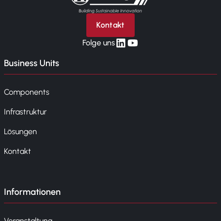
Kontakt
linkedin
yt
Folge uns
Business Units
Components
Infrastruktur
Lösungen
Kontakt
Informationen
Veranstaltung