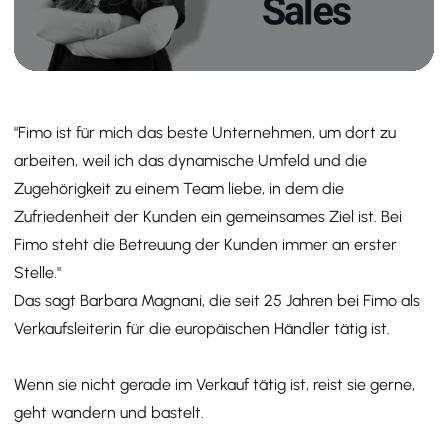
"Fimo ist für mich das beste Unternehmen, um dort zu
arbeiten, weil ich das dynamische Umfeld und die
Zugehörigkeit zu einem Team liebe, in dem die
Zufriedenheit der Kunden ein gemeinsames Ziel ist. Bei
Fimo steht die Betreuung der Kunden immer an erster
Stelle."
Das sagt Barbara Magnani, die seit 25 Jahren bei Fimo als
Verkaufsleiterin für die europäischen Händler tätig ist.
Wenn sie nicht gerade im Verkauf tätig ist, reist sie gerne,
geht wandern und bastelt.