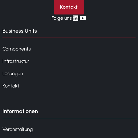
Kontakt
linkedin
yt
Folge uns
Business Units
Components
Infrastruktur
Lösungen
Kontakt
Informationen
Veranstaltung