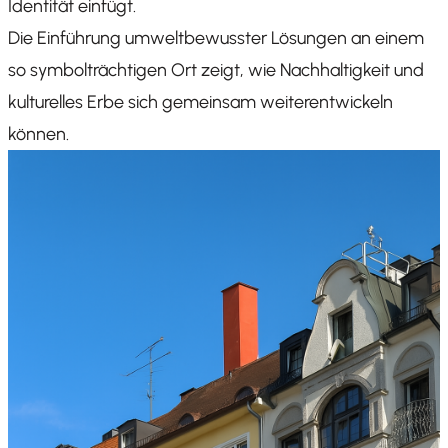
Identität einfügt.
Die Einführung umweltbewusster Lösungen an einem
so symbolträchtigen Ort zeigt, wie Nachhaltigkeit und
kulturelles Erbe sich gemeinsam weiterentwickeln
können.