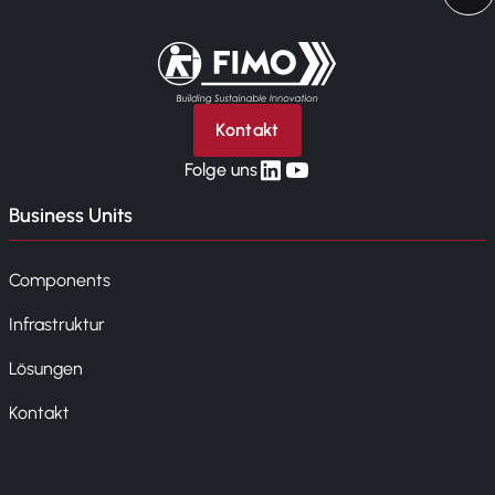
Zurück zur Startseite
Kontakt
linkedin
yt
Folge uns
Business Units
Components
Infrastruktur
Lösungen
Kontakt