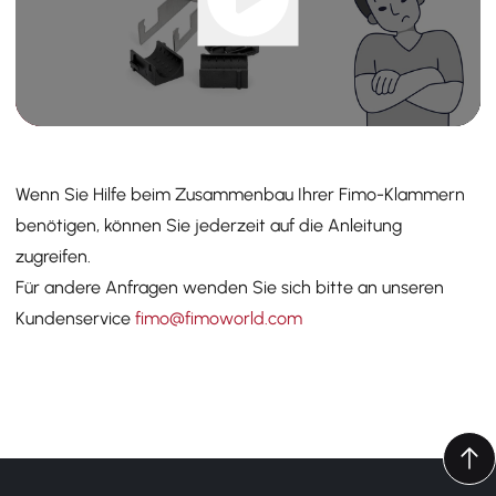
Wenn Sie Hilfe beim Zusammenbau Ihrer Fimo-Klammern
benötigen, können Sie jederzeit auf die Anleitung
zugreifen.
Für andere Anfragen wenden Sie sich bitte an unseren
Kundenservice
fimo@fimoworld.com