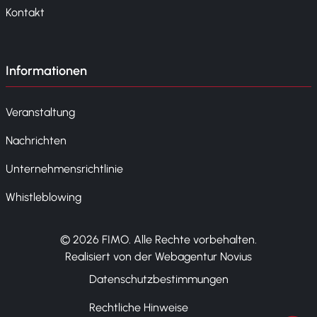
Kontakt
Informationen
Veranstaltung
Nachrichten
Unternehmensrichtlinie
Whistleblowing
© 2026 FIMO. Alle Rechte vorbehalten.
Realisiert von der Webagentur Novius
Datenschutzbestimmungen
Rechtliche Hinweise