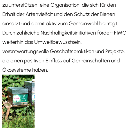
zu unterstützen, eine Organisation, die sich für den
Erhalt der Artenvielfalt und den Schutz der Bienen
einsetzt und damit aktiv zum Gemeinwohl beiträgt.
Durch zahlreiche Nachhaltigkeitsinitiativen fördert FIMO
weiterhin das Umweltbewusstsein,
verantwortungsvolle Geschäftspraktiken und Projekte,
die einen positiven Einfluss auf Gemeinschaften und
Ökosysteme haben.