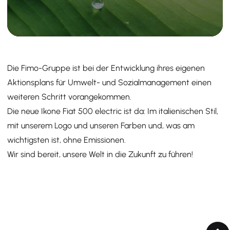
Die Fimo-Gruppe ist bei der Entwicklung ihres eigenen
Aktionsplans für Umwelt- und Sozialmanagement einen
weiteren Schritt vorangekommen.
Die neue Ikone Fiat 500 electric ist da: Im italienischen Stil,
mit unserem Logo und unseren Farben und, was am
wichtigsten ist, ohne Emissionen.
Wir sind bereit, unsere Welt in die Zukunft zu führen!