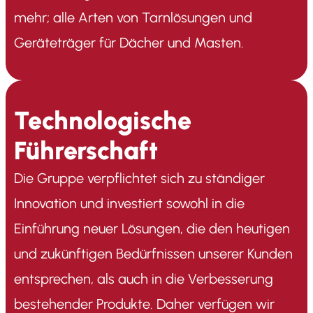
mehr; alle Arten von Tarnlösungen und
Geräteträger für Dächer und Masten.
Technologische
Führerschaft
Die Gruppe verpflichtet sich zu ständiger
Innovation und investiert sowohl in die
Einführung neuer Lösungen, die den heutigen
und zukünftigen Bedürfnissen unserer Kunden
entsprechen, als auch in die Verbesserung
bestehender Produkte. Daher verfügen wir