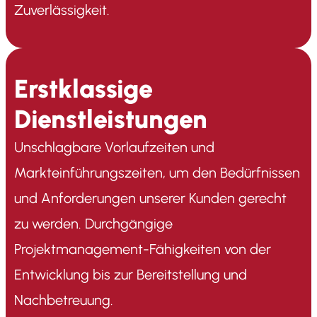
Zuverlässigkeit.
Erstklassige
Dienstleistungen
Unschlagbare Vorlaufzeiten und
Markteinführungszeiten, um den Bedürfnissen
und Anforderungen unserer Kunden gerecht
zu werden. Durchgängige
Projektmanagement-Fähigkeiten von der
Entwicklung bis zur Bereitstellung und
Nachbetreuung.