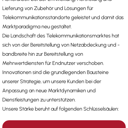
Lieferung von Zubehör und Lösungen für
Telekommunikationsstandorte geleistet und damit das
Marktparadigma neu gestaltet.
Die Landschaft des Telekommunikationsmarktes hat
sich von der Bereitstellung von Netzabdeckung und -
bandbreite hin zur Bereitstellung von
Mehrwertdiensten für Endnutzer verschoben.
Innovationen sind die grundlegenden Bausteine
unserer Strategie, um unsere Kunden bei der
Anpassung an neue Marktdynamiken und
Dienstleistungen zu unterstützen.
Unsere Stärke beruht auf folgenden Schlüsselsäulen: