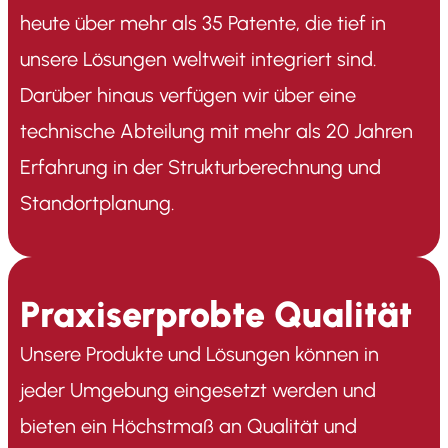
heute über mehr als 35 Patente, die tief in
unsere Lösungen weltweit integriert sind.
Darüber hinaus verfügen wir über eine
technische Abteilung mit mehr als 20 Jahren
Erfahrung in der Strukturberechnung und
Standortplanung.
Praxiserprobte Qualität
Unsere Produkte und Lösungen können in
jeder Umgebung eingesetzt werden und
bieten ein Höchstmaß an Qualität und