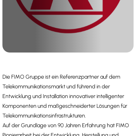
Die FIMO Gruppe ist ein Referenzpartner auf dem
Telekommunikationsmarkt und führend in der
Entwicklung und Installation innovativer intelligenter
Komponenten und maßgeschneiderter Lösungen für
Telekommunikationsinfrastrukturen.
Auf der Grundlage von 90 Jahren Erfahrung hat FIMO
Pionierarbeit bei der Entwicklung, Herstellung und