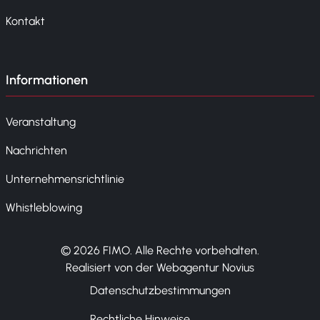
Kontakt
Informationen
Veranstaltung
Nachrichten
Unternehmensrichtlinie
Whistleblowing
© 2026 FIMO. Alle Rechte vorbehalten.
Realisiert von der Webagentur Novius
Datenschutzbestimmungen
Rechtliche Hinweise