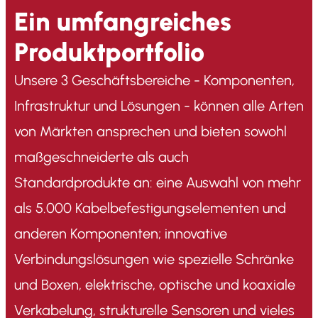
Ein umfangreiches
Produktportfolio
Unsere 3 Geschäftsbereiche - Komponenten,
Infrastruktur und Lösungen - können alle Arten
von Märkten ansprechen und bieten sowohl
maßgeschneiderte als auch
Standardprodukte an: eine Auswahl von mehr
als 5.000 Kabelbefestigungselementen und
anderen Komponenten; innovative
Verbindungslösungen wie spezielle Schränke
und Boxen, elektrische, optische und koaxiale
Verkabelung, strukturelle Sensoren und vieles