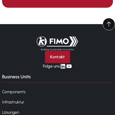
Zurück zur Startseite
Kontakt
linkedin
yt
Folge uns
Business Units
Components
Infrastruktur
Lösungen