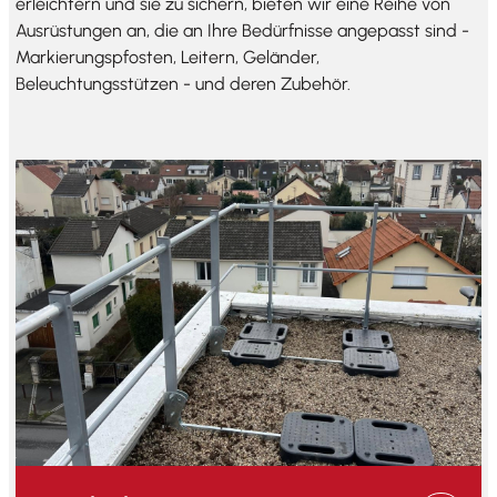
erleichtern und sie zu sichern, bieten wir eine Reihe von
Ausrüstungen an, die an Ihre Bedürfnisse angepasst sind -
Markierungspfosten, Leitern, Geländer,
Beleuchtungsstützen - und deren Zubehör.