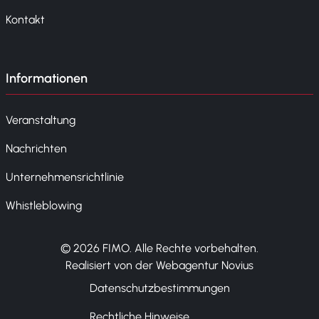
Kontakt
Informationen
Veranstaltung
Nachrichten
Unternehmensrichtlinie
Whistleblowing
© 2026 FIMO. Alle Rechte vorbehalten.
Realisiert von der Webagentur Novius
Datenschutzbestimmungen
Rechtliche Hinweise