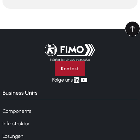
Zurück zur Startseite
Kontakt
linkedin
yt
Folge uns
Business Units
Components
Infrastruktur
Lösungen