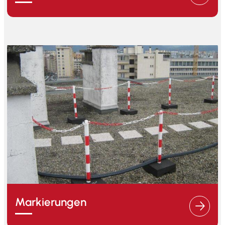
Markierungen