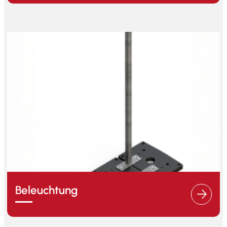
Beleuchtung