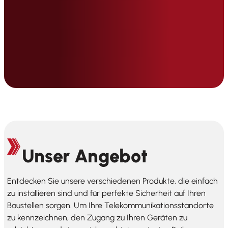
Unser Angebot
Entdecken Sie unsere verschiedenen Produkte, die einfach
zu installieren sind und für perfekte Sicherheit auf Ihren
Baustellen sorgen. Um Ihre Telekommunikationsstandorte
zu kennzeichnen, den Zugang zu Ihren Geräten zu