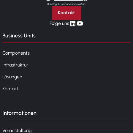
Kontakt
linkedin
yt
Folge uns
Business Units
Components
Infrastruktur
Lösungen
Kontakt
Informationen
Veranstaltung