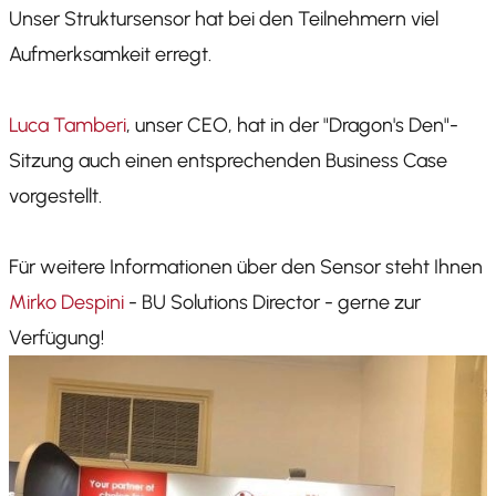
Unser Struktursensor hat bei den Teilnehmern viel
Aufmerksamkeit erregt.
Luca Tamberi
, unser CEO, hat in der "Dragon's Den"-
Sitzung auch einen entsprechenden Business Case
vorgestellt.
Für weitere Informationen über den Sensor steht Ihnen
Mirko Despini
- BU Solutions Director - gerne zur
Verfügung!