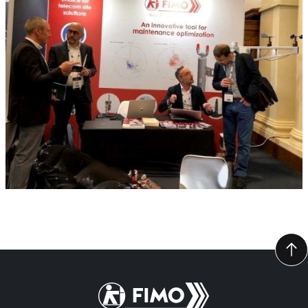
Zurück zur Startseite