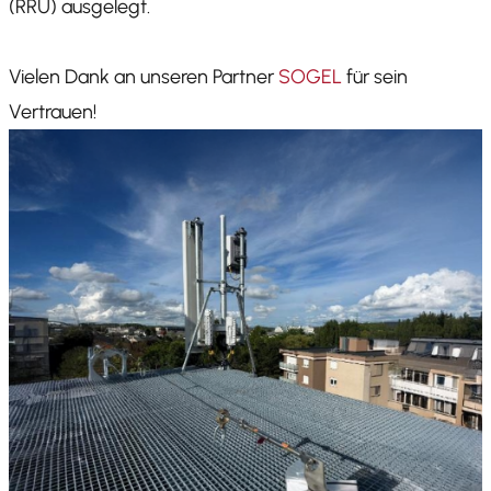
(RRU) ausgelegt.
Vielen Dank an unseren Partner
SOGEL
für sein
Vertrauen!