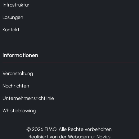
Infrastruktur
Lösungen
Kontakt
Informationen
Veranstaltung
Nachrichten
Unternehmensrichtlinie
Whistleblowing
© 2026 FIMO. Alle Rechte vorbehalten.
Realisiert von der Webagentur Novius