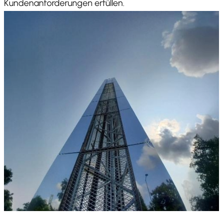
Kundenanforderungen erfüllen.