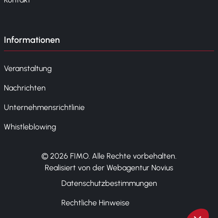
Informationen
Veranstaltung
Nachrichten
Unternehmensrichtlinie
Whistleblowing
© 2026 FIMO. Alle Rechte vorbehalten.
Realisiert von der Webagentur Novius
Datenschutzbestimmungen
Rechtliche Hinweise