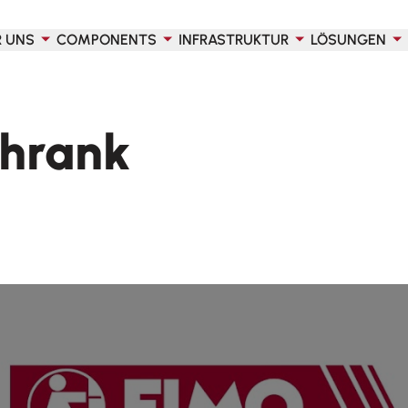
R UNS
COMPONENTS
INFRASTRUKTUR
LÖSUNGEN
hrank