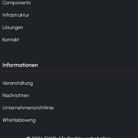
Components
Infrastruktur
Lösungen
Kontakt
Informationen
Veranstaltung
Nachrichten
Unternehmensrichtlinie
Whistleblowing