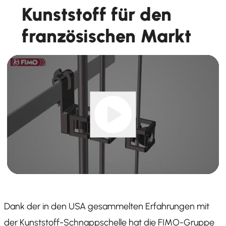
Kunststoff für den
französischen Markt
Dank der in den USA gesammelten Erfahrungen mit
der Kunststoff-Schnappschelle hat die FIMO-Gruppe