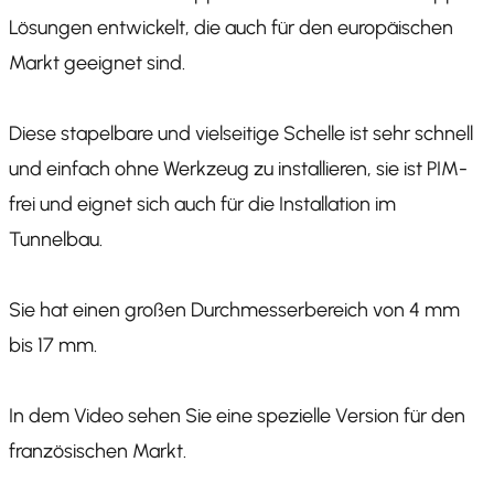
Lösungen entwickelt, die auch für den europäischen
Markt geeignet sind.
Diese stapelbare und vielseitige Schelle ist sehr schnell
und einfach ohne Werkzeug zu installieren, sie ist PIM-
frei und eignet sich auch für die Installation im
Tunnelbau.
Sie hat einen großen Durchmesserbereich von 4 mm
bis 17 mm.
In dem Video sehen Sie eine spezielle Version für den
französischen Markt.