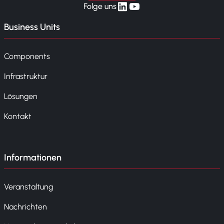
linkedin
yt
Folge uns
Business Units
Components
Infrastruktur
Lösungen
Kontakt
Informationen
Veranstaltung
Nachrichten