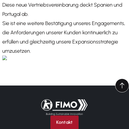
Diese neue Vertriebsvereinbarung deckt Spanien und
Portugal ab.
Sie ist eine weitere Bestätigung unseres Engagements,
die Anforderungen unserer Kunden kontinuierlich zu
erfüllen und gleichzeitig unsere Expansionsstrategie
umzusetzen.
Zurück zur Startseite
Kontakt