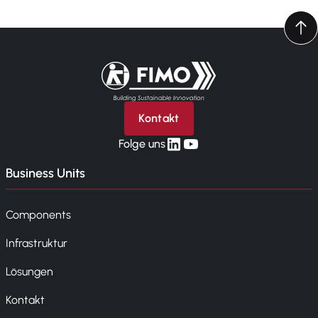
Zurück zur Startseite
Kontakt
linkedin
yt
Folge uns
Business Units
Components
Infrastruktur
Lösungen
Kontakt