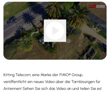
Kitting Telecom, eine Marke der FIMO® Group,
veröffentlicht ein neues Video über die Tarnlösungen für
Antennen! Sehen Sie sich das Video an und teilen Sie es!