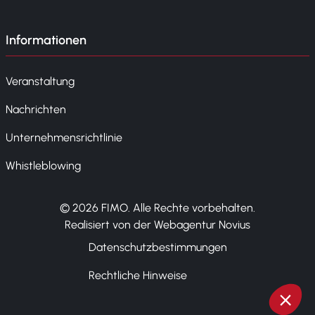
Informationen
Veranstaltung
Nachrichten
Unternehmensrichtlinie
Whistleblowing
© 2026 FIMO. Alle Rechte vorbehalten.
Realisiert von der Webagentur Novius
Datenschutzbestimmungen
Rechtliche Hinweise