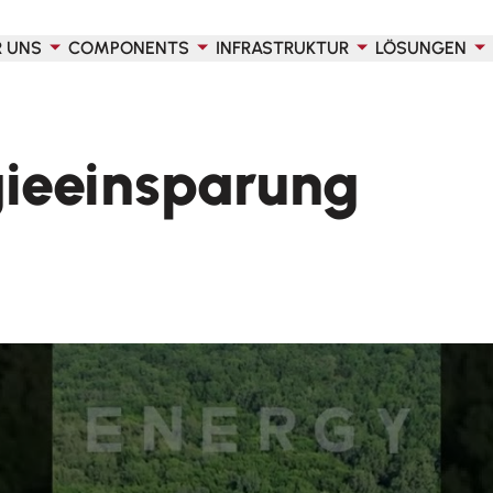
R UNS
COMPONENTS
INFRASTRUKTUR
LÖSUNGEN
ieeinsparung