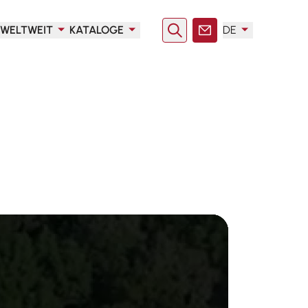
WELTWEIT
KATALOGE
DE
Suche
Kontakt