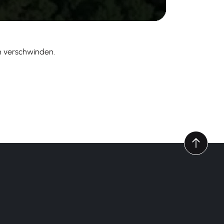
n verschwinden.