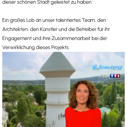
dieser schönen Stadt geleistet zu haben.
Ein großes Lob an unser talentiertes Team, den
Architekten, den Künstler und die Betreiber für ihr
Engagement und ihre Zusammenarbeit bei der
Verwirklichung dieses Projekts.