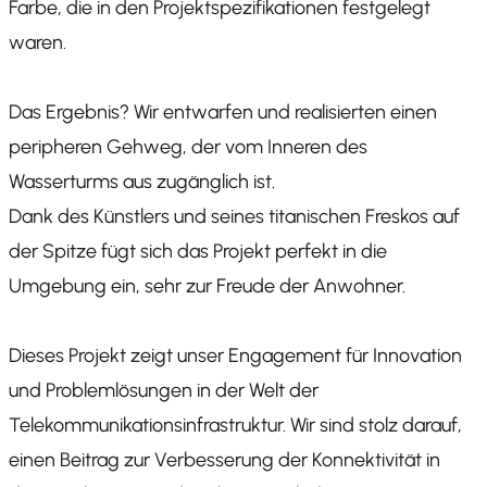
Farbe, die in den Projektspezifikationen festgelegt
waren.
Das Ergebnis? Wir entwarfen und realisierten einen
peripheren Gehweg, der vom Inneren des
Wasserturms aus zugänglich ist.
Dank des Künstlers und seines titanischen Freskos auf
der Spitze fügt sich das Projekt perfekt in die
Umgebung ein, sehr zur Freude der Anwohner.
Dieses Projekt zeigt unser Engagement für Innovation
und Problemlösungen in der Welt der
Telekommunikationsinfrastruktur. Wir sind stolz darauf,
einen Beitrag zur Verbesserung der Konnektivität in