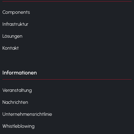
Components
Infrastruktur
Lösungen
Kontakt
Informationen
Veranstaltung
Nachrichten
Unternehmensrichtlinie
Whistleblowing