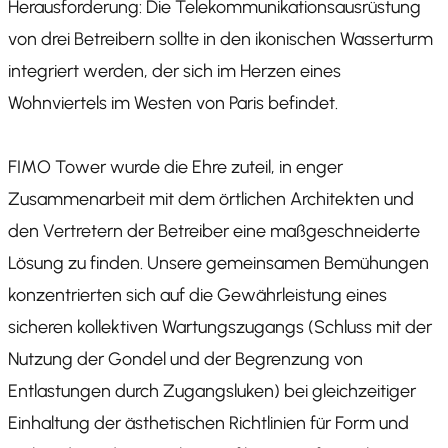
Herausforderung: Die Telekommunikationsausrüstung
von drei Betreibern sollte in den ikonischen Wasserturm
integriert werden, der sich im Herzen eines
Wohnviertels im Westen von Paris befindet.
FIMO Tower wurde die Ehre zuteil, in enger
Zusammenarbeit mit dem örtlichen Architekten und
den Vertretern der Betreiber eine maßgeschneiderte
Lösung zu finden. Unsere gemeinsamen Bemühungen
konzentrierten sich auf die Gewährleistung eines
sicheren kollektiven Wartungszugangs (Schluss mit der
Nutzung der Gondel und der Begrenzung von
Entlastungen durch Zugangsluken) bei gleichzeitiger
Einhaltung der ästhetischen Richtlinien für Form und